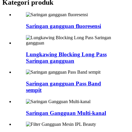
Kategori produk
Saringan gangguan fluoresensi
Lungkawing Blocking Long Pass
Saringan gangguan
Saringan gangguan Pass Band
sempit
Saringan Gangguan Multi-kanal