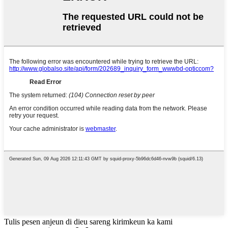
Tulis pesen anjeun di dieu sareng kirimkeun ka kami