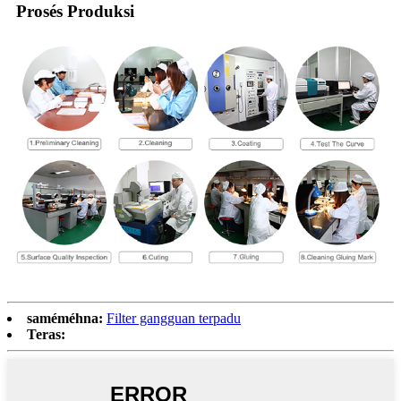
Prosés Produksi
saméméhna:
Filter gangguan terpadu
Teras: